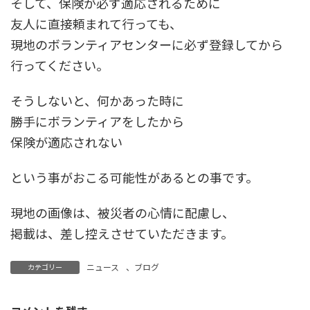
そして、保険が必ず適応されるために
友人に直接頼まれて行っても、
現地のボランティアセンターに必ず登録してから
行ってください。
そうしないと、何かあった時に
勝手にボランティアをしたから
保険が適応されない
という事がおこる可能性があるとの事です。
現地の画像は、被災者の心情に配慮し、
掲載は、差し控えさせていただきます。
ニュース
、
ブログ
カテゴリー