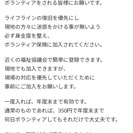
ボランティアをされる皆様にお願いです。
ライフラインの復旧を優先にし
現地の方々に迷惑をかける事が無いよう
必ず身支度を整え、
ボランティア保険に加入されてください。
近くの福祉協議会で簡単に登録できます。
現地でも加入できますが、
現場の対応を優先していただくために
事前にご加入をお願いします。
一度入れば、年度末まで有効です。
通常のものであれば、350円で年度末まで
何日ボランティアしてもそれだけで大丈夫です。