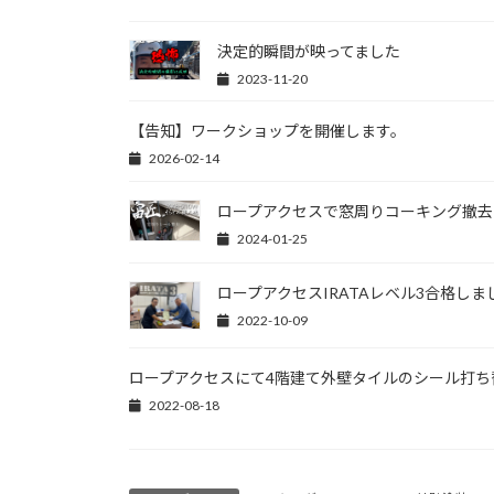
決定的瞬間が映ってました
2023-11-20
【告知】ワークショップを開催します。
2026-02-14
ロープアクセスで窓周りコーキング撤去
2024-01-25
ロープアクセスIRATAレベル3合格しま
2022-10-09
ロープアクセスにて4階建て外壁タイルのシール打ち
2022-08-18