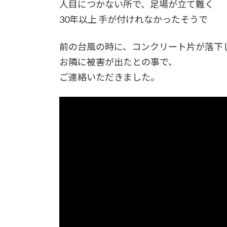
人目につかない所で、足場が立て難く
30年以上 手が付けれなかったそうで
前の台風の時に、コンクリート片が落下
お隣に被害が出たとの事で、
ご連絡いただきました。