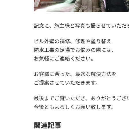
記念に、施主様と写真も撮らせていただ
ビル外壁の補修、修理や塗り替え
防水工事の足場でお悩みの際には、
お気軽にご連絡ください。
お客様に合った、最適な解決方法を
ご提案させていただきます。
最後までご覧いただき、ありがとうござ
今後ともよろしくお願い致します。
関連記事