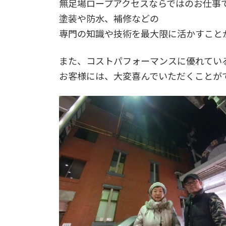
無足場ロープアクセスならではのお仕事
塗装や防水、補修などの
専門の知識や技術を最大限に活かすこと
また、コストパフォーマンスに優れてい
お客様には、大変喜んでいただくことが