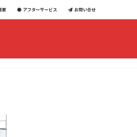
概要
アフターサービス
お問い合せ